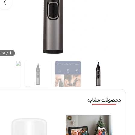
10
/
1
محصولات مشابه