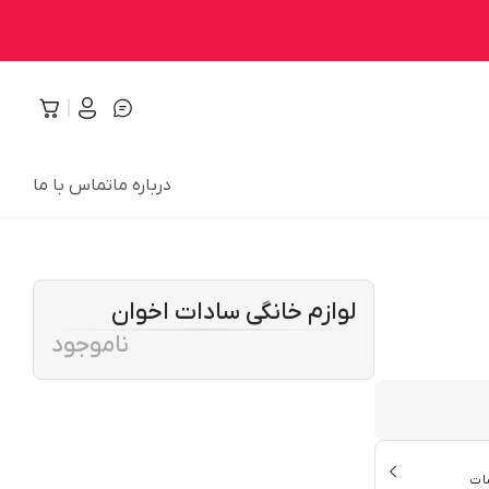
درباره ما
تماس با ما
لوازم خانگی سادات اخوان
ناموجود
ات