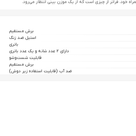
برش مستقیم
استیل ضد زنگ
باتری
دارای 2 عدد شانه و یک عدد باتری
قابلیت شست‌و‌شو
برش مستقیم
ضد آب (قابلیت استفاده زیر دوش)