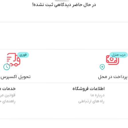
در حال حاضر دیدگاهی ثبت نشده!
پرداخت در محل
تحویل اکسپرس
اطلاعات فروشگاه
خدمات م
درباره ما
قوانین م
راه های ارتباطی
راهنمای خ