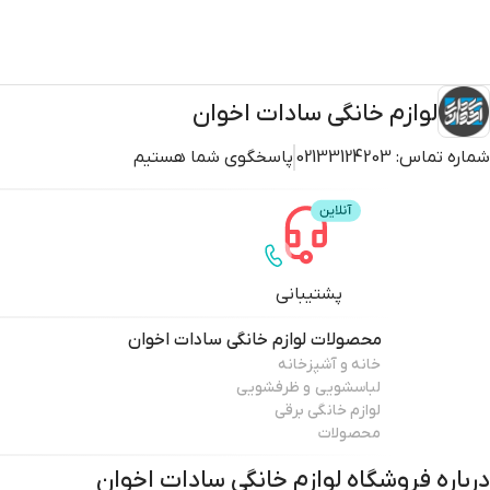
لوازم خانگی سادات اخوان
شماره تماس:
02133124203
پاسخگوی شما هستیم
پشتیبانی
محصولات
لوازم خانگی سادات اخوان
خانه و آشپزخانه
لباسشویی و ظرفشویی
لوازم خانگی برقی
محصولات
درباره فروشگاه
لوازم خانگی سادات اخوان