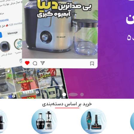
خرید بر اساس دسته‌بندی