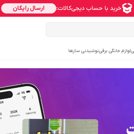
ی
لوازم خانگی برقی
نوشیدنی سازها