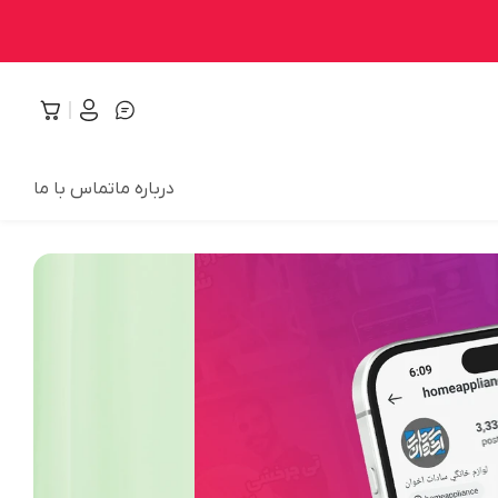
درباره ما
تماس با ما