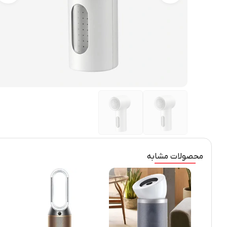
محصولات مشابه