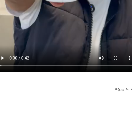
 به پارچه