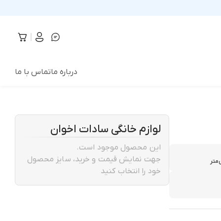
درباره ما
تماس با ما
لوازم خانگی سادات اخوان
این محصول موجود است.
جهت نمایش قیمت و خرید، سایز محصول
خود را انتخاب کنید