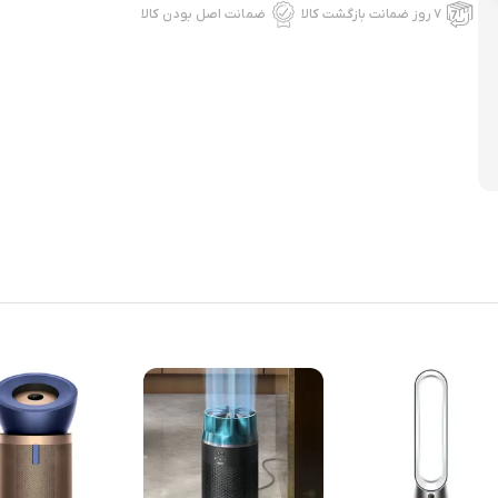
۷ روز ضمانت بازگشت کالا
ضمانت اصل بودن کالا