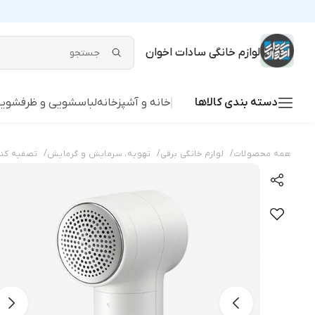
لوازم خانگی سادات اخوان
دسته بندی کالاها
خانه و آشپزخانه
لباسشویی و ظرفشوی
/
/
/
همه محصولات
لوازم خانگی برقی
تهویه، سرمایش و گرمایش
تصفیه کنن