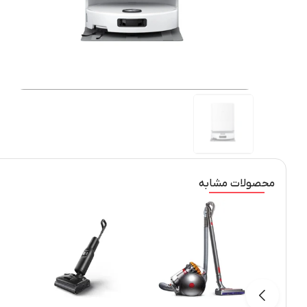
محصولات مشابه