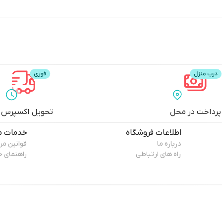
پرداخت در محل
تحویل اکسپرس
اطلاعات فروشگاه
خدمات م
درباره ما
قوانین م
راه های ارتباطی
راهنمای خ