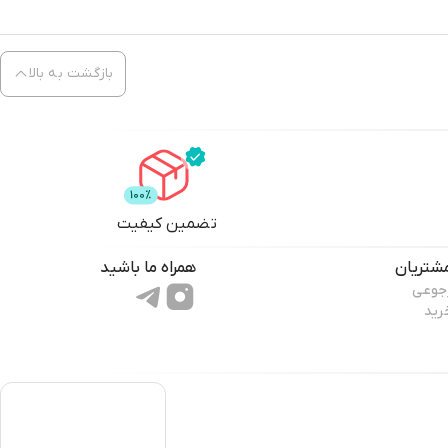
بازگشت به بالا
تضمین کیفیت
شتریان
همراه ما باشید
رجوعی
رید