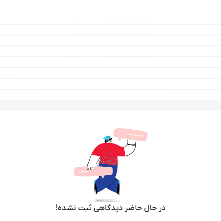
در حال حاضر دیدگاهی ثبت نشده!