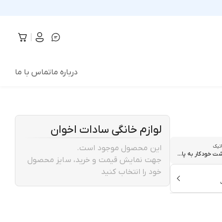
درباره ما
تماس با ما
لوازم خانگی سادات اخوان
اتیک
این محصول موجود است.
ت خودکار به پا...
جهت نمایش قیمت و خرید، سایز محصول
خود را انتخاب کنید