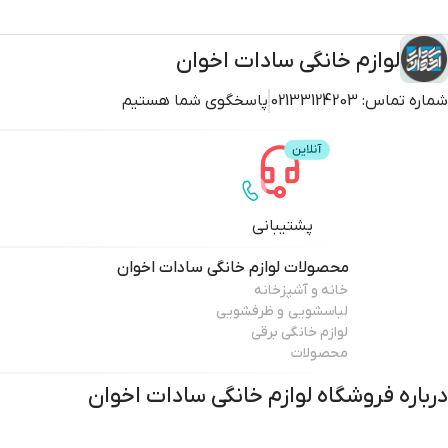
لوازم خانگی سادات اخوان
شماره تماس:
02133124203
پاسخگوی شما هستیم
پشتیبانی
محصولات
لوازم خانگی سادات اخوان
خانه و آشپزخانه
لباسشویی و ظرفشویی
لوازم خانگی برقی
محصولات
درباره فروشگاه
لوازم خانگی سادات اخوان