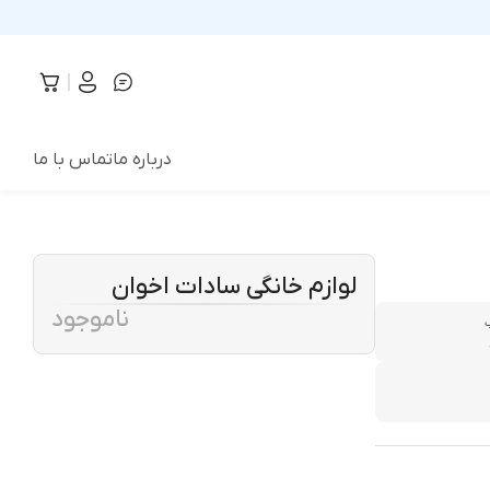
درباره ما
تماس با ما
لوازم خانگی سادات اخوان
ناموجود