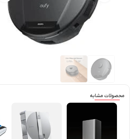
محصولات مشابه