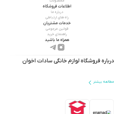
محصولات
اطلاعات فروشگاه
درباره ما
راه های ارتباطی
خدمات مشتریان
قوانین مرجوعی
راهنمای خرید
همراه ما باشید
درباره فروشگاه
لوازم خانگی سادات اخوان
مطالعه بیشتر