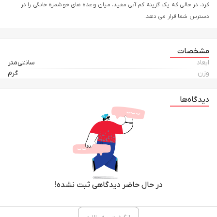
کرد، در حالی که یک گزینه کم آبی مفید، میان وعده های خوشمزه خانگی را در
دسترس شما قرار می دهد.
مشخصات
ابعاد
سانتی‌متر
وزن
گرم
دیدگاه‌ها
در حال حاضر دیدگاهی ثبت نشده!