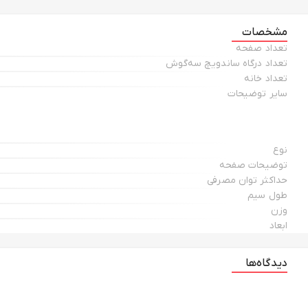
مشخصات
تعداد صفحه
تعداد درگاه ساندویچ‌ سه‌گوش
تعداد خانه
سایر توضیحات
نوع
توضیحات صفحه
حداکثر توان مصرفی
طول سیم
وزن
ابعاد
دیدگاه‌ها