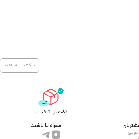
بازگشت به بالا
تضمین کیفیت
شتریان
همراه ما باشید
رجوعی