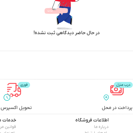
در حال حاضر دیدگاهی ثبت نشده!
پرداخت در محل
تحویل اکسپرس
اطلاعات فروشگاه
خدمات م
درباره ما
قوانین م