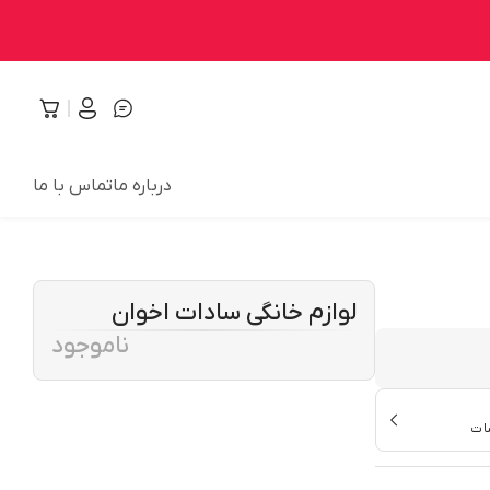
درباره ما
تماس با ما
لوازم خانگی سادات اخوان
ناموجود
ات