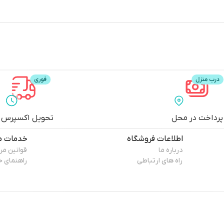
پرداخت در محل
تحویل اکسپرس
اطلاعات فروشگاه
خدمات م
درباره ما
قوانین م
راه های ارتباطی
راهنمای خ