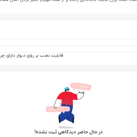
در حال حاضر دیدگاهی ثبت نشده!