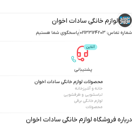
لوازم خانگی سادات اخوان
شماره تماس:
02133124203
پاسخگوی شما هستیم
پشتیبانی
محصولات
لوازم خانگی سادات اخوان
خانه و آشپزخانه
لباسشویی و ظرفشویی
لوازم خانگی برقی
محصولات
درباره فروشگاه
لوازم خانگی سادات اخوان