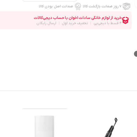
۷ روز ضمانت بازگشت کالا
ضمانت اصل بودن کالا