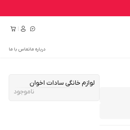
درباره ما
تماس با ما
لوازم خانگی سادات اخوان
ناموجود