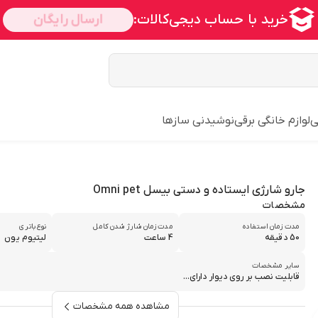
ی
لوازم خانگی برقی
نوشیدنی سازها
جارو شارژی ایستاده و دستی بیسل Omni pet
مشخصات
مدت زمان استفاده
مدت زمان شارژ شدن کامل
نوع باتری
50 دقیقه
4 ساعت
لیتیوم یون
سایر مشخصات
قابلیت نصب بر روی دیوار دارای...
مشاهده همه مشخصات