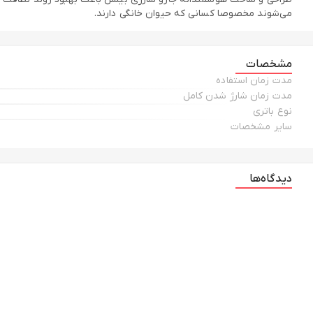
می‌شوند مخصوصا کسانی که حیوان خانگی دارند.
مشخصات
مدت زمان استفاده
مدت زمان شارژ شدن کامل
نوع باتری
سایر مشخصات
دیدگاه‌ها